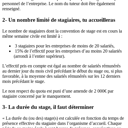
personnel de l’entreprise. Le nom du tuteur doit être également
renseigné.
2- Un nombre limité de stagiaires, tu accueilleras
Le nombre de stagiaires dont la convention de stage est en cours la
même semaine civile est limité à :
3 stagiaires pour les entreprises de moins de 20 salariés,
15% de l’effectif pour les entreprises d’au moins 20 salariés
(arrondi à l’entier supérieur).
L’effectif pris en compte est égal au nombre de salariés rémunérés
au dernier jour du mois civil précédant le début du stage ou, si plus
favorable, à la moyenne des salariés rémunérés sur les 12 derniers
mois précédant le stage.
Le non respect du quota est puni d’une amende de 2 000€ par
stagiaire concerné par le manquement.
3- La durée du stage, il faut déterminer
« La durée du (ou des) stage(s) est calculée en fonction du temps de
présence effective du stagiaire dans l’organisme d’accueil. Chaque