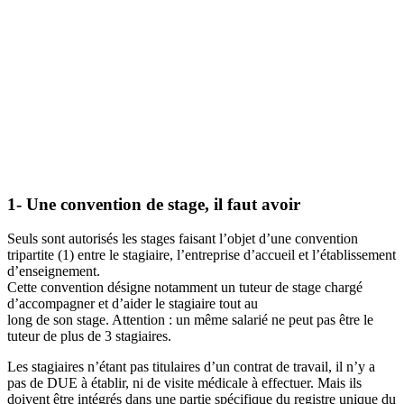
1- Une convention de stage, il faut avoir
Seuls sont autorisés les stages faisant l’objet d’une convention
tripartite (1) entre le stagiaire, l’entreprise d’accueil et l’établissement
d’enseignement.
Cette convention désigne notamment un tuteur de stage chargé
d’accompagner et d’aider le stagiaire tout au
long de son stage. Attention : un même salarié ne peut pas être le
tuteur de plus de 3 stagiaires.
Les stagiaires n’étant pas titulaires d’un contrat de travail, il n’y a
pas de DUE à établir, ni de visite médicale à effectuer. Mais ils
doivent être intégrés dans une partie spécifique du registre unique du