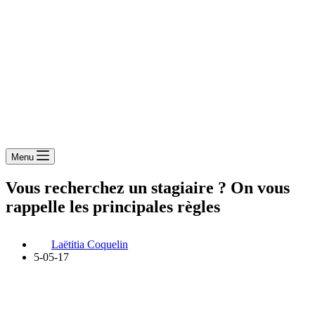
Menu
Vous recherchez un stagiaire ? On vous
rappelle les principales règles
Laëtitia Coquelin
5-05-17