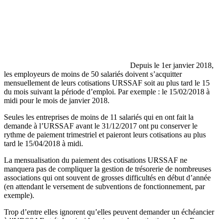
Depuis le 1er janvier 2018,
les employeurs de moins de 50 salariés doivent s’acquitter
mensuellement de leurs cotisations URSSAF soit au plus tard le 15
du mois suivant la période d’emploi. Par exemple : le 15/02/2018 à
midi pour le mois de janvier 2018.
Seules les entreprises de moins de 11 salariés qui en ont fait la
demande à l’URSSAF avant le 31/12/2017 ont pu conserver le
rythme de paiement trimestriel et paieront leurs cotisations au plus
tard le 15/04/2018 à midi.
La mensualisation du paiement des cotisations URSSAF ne
manquera pas de compliquer la gestion de trésorerie de nombreuses
associations qui ont souvent de grosses difficultés en début d’année
(en attendant le versement de subventions de fonctionnement, par
exemple).
Trop d’entre elles ignorent qu’elles peuvent demander un échéancier