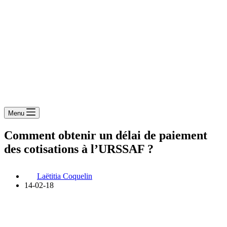
Menu
Comment obtenir un délai de paiement
des cotisations à l’URSSAF ?
Laëtitia Coquelin
14-02-18