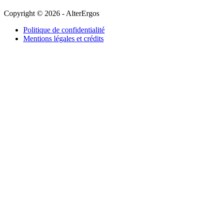
Copyright © 2026 - AlterErgos
Politique de confidentialité
Mentions légales et crédits