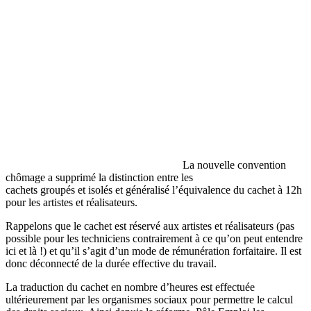
La nouvelle convention
chômage a supprimé la distinction entre les
cachets groupés et isolés et généralisé l’équivalence du cachet à 12h
pour les artistes et réalisateurs.
Rappelons que le cachet est réservé aux artistes et réalisateurs (pas
possible pour les techniciens contrairement à ce qu’on peut entendre
ici et là !) et qu’il s’agit d’un mode de rémunération forfaitaire. Il est
donc déconnecté de la durée effective du travail.
La traduction du cachet en nombre d’heures est effectuée
ultérieurement par les organismes sociaux pour permettre le calcul