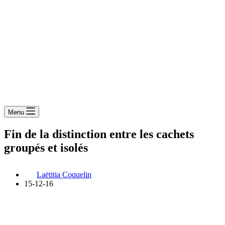
Menu
Fin de la distinction entre les cachets
groupés et isolés
Laëtitia Coquelin
15-12-16